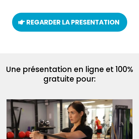
REGARDER LA PRESENTATION
Une présentation en ligne et 100%
gratuite pour: