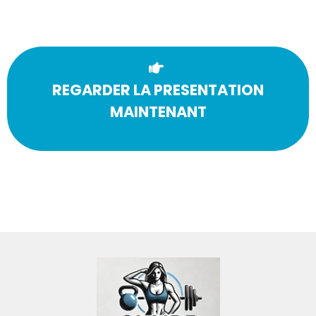
REGARDER LA PRESENTATION
MAINTENANT