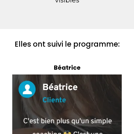
visibles
Elles ont suivi le programme:
Béatrice