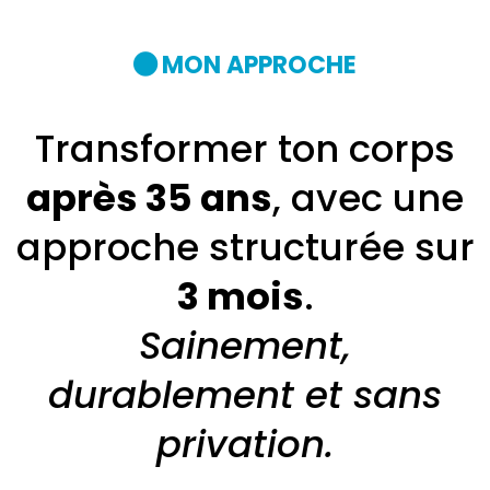
MON APPROCHE
Transformer ton corps
après 35 ans
, avec une
approche structurée sur
3 mois
.
Sainement,
durablement et sans
privation.